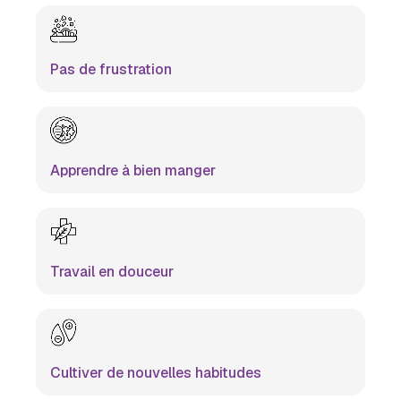
Pas de frustration
Apprendre à bien manger
Travail en douceur
Cultiver de nouvelles habitudes