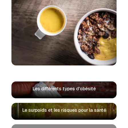
Les différents types d'obésité
Le surpoids et les risques pour la santé