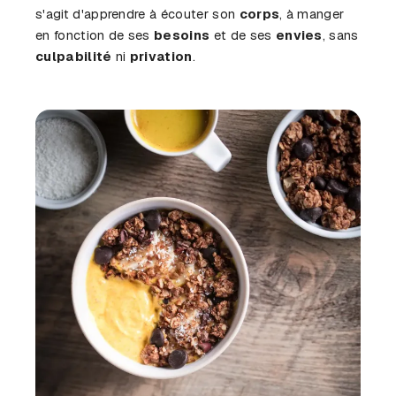
s'agit d'apprendre à écouter son
corps
, à manger
en fonction de ses
besoins
et de ses
envies
, sans
culpabilité
ni
privation
.