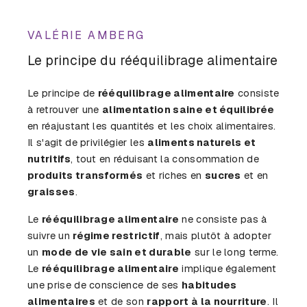
VALÉRIE AMBERG
Le principe du rééquilibrage alimentaire
Le principe de
rééquilibrage alimentaire
consiste
à retrouver une
alimentation saine et équilibrée
en réajustant les quantités et les choix alimentaires.
Il s'agit de privilégier les
aliments naturels et
nutritifs
, tout en réduisant la consommation de
produits transformés
et riches en
sucres
et en
graisses
.
Le
rééquilibrage alimentaire
ne consiste pas à
suivre un
régime restrictif
, mais plutôt à adopter
un
mode de vie sain et durable
sur le long terme.
Le
rééquilibrage alimentaire
implique également
une prise de conscience de ses
habitudes
alimentaires
et de son
rapport à la nourriture
. Il