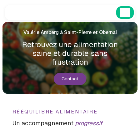
Panneau de gestion des cookies
Valérie Amberg à Saint-Pierre et Obernai
Retrouvez une alimentation
saine et durable sans
frustration
Contact
RÉÉQUILIBRE ALIMENTAIRE
Un accompagnement
progressif